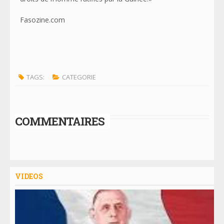
Fasozine.com
TAGS:
CATEGORIE
COMMENTAIRES
VIDEOS