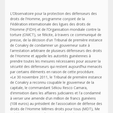
L’Observatoire pour la protection des défenseurs des
droits de l’Homme, programme conjoint de la
Fédération internationale des ligues des droits de
l’Homme (FIDH) et de l’Organisation mondiale contre la
torture (OMCT), se félicite, à travers ce communiqué de
presse, de la décision d'un Tribunal de première instance
de Conakry de condamner un gouverneur suite à
l'arrestation arbitraire de plusieurs défenseurs des droits
de l'Homme et appelle les autorités guinéennes à
prendre toutes les mesures nécessaires pour assurer la
sécurité des défenseurs qui restent aujourd’hui menacés
par certains éléments en raison de cette procédure.
«Le 30 novembre 2011, le Tribunal de première instance
de Conakry a reconnu coupable le gouverneur de la
capitale, le commandant Sékou Resco Camara,
d'immixtion dans les affaires judiciaires et l'a condamné
à verser une amende d'un million de francs guinéens
(108 euros) au président de l'association de défense des
droits de l'Homme Mêmes droits pour tous (MDT), Me