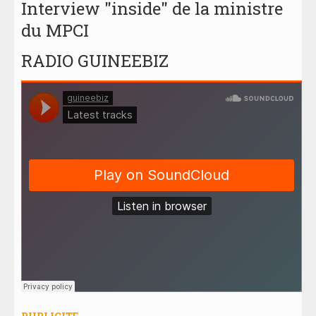
Interview "inside" de la ministre
du MPCI
RADIO GUINEEBIZ