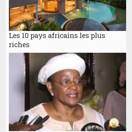
Les 10 pays africains les plus
riches