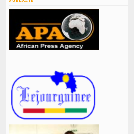
PUBLICITE