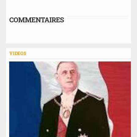
COMMENTAIRES
VIDEOS