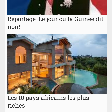
Reportage: Le jour ou la Guinée dit
non!
Les 10 pays africains les plus
riches