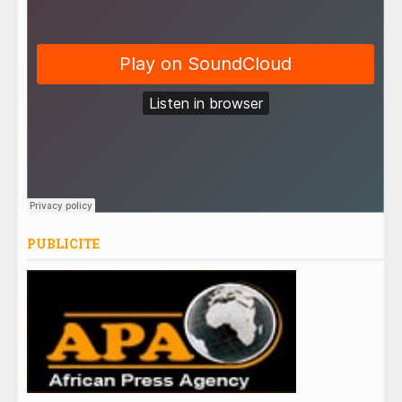
PUBLICITE