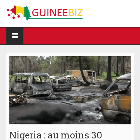
Nigeria : au moins 30