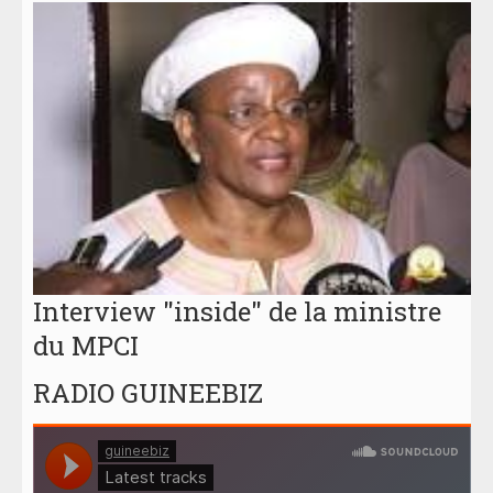
Interview "inside" de la ministre
du MPCI
RADIO GUINEEBIZ