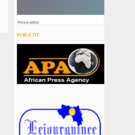
PUBLICITE