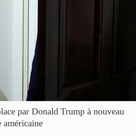
 place par Donald Trump à nouveau
ce américaine