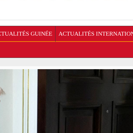
CTUALITÉS GUINÉE
ACTUALITÉS INTERNATIO