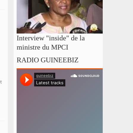
Interview "inside" de la
ministre du MPCI
RADIO GUINEEBIZ
t