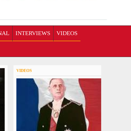
NAL
INTERVIEWS
VIDEOS
VIDEOS