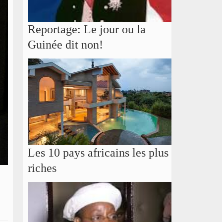
Reportage: Le jour ou la
Guinée dit non!
Les 10 pays africains les plus
riches