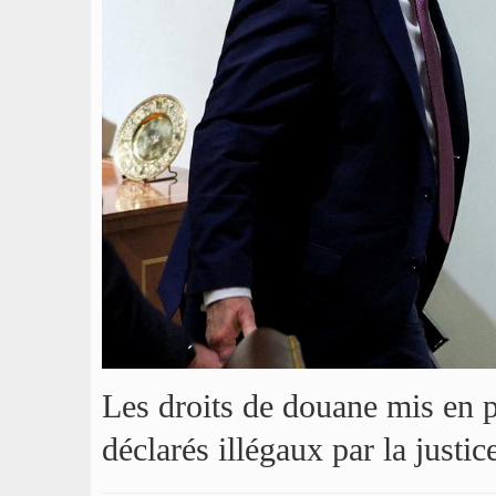
Les droits de douane mis en
déclarés illégaux par la justi