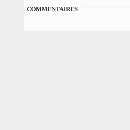
COMMENTAIRES